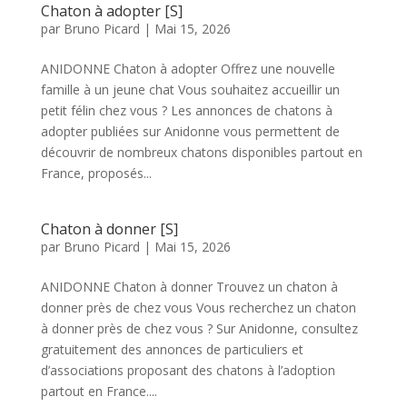
Chaton à adopter [S]
par
Bruno Picard
|
Mai 15, 2026
ANIDONNE Chaton à adopter Offrez une nouvelle
famille à un jeune chat Vous souhaitez accueillir un
petit félin chez vous ? Les annonces de chatons à
adopter publiées sur Anidonne vous permettent de
découvrir de nombreux chatons disponibles partout en
France, proposés...
Chaton à donner [S]
par
Bruno Picard
|
Mai 15, 2026
ANIDONNE Chaton à donner Trouvez un chaton à
donner près de chez vous Vous recherchez un chaton
à donner près de chez vous ? Sur Anidonne, consultez
gratuitement des annonces de particuliers et
d’associations proposant des chatons à l’adoption
partout en France....