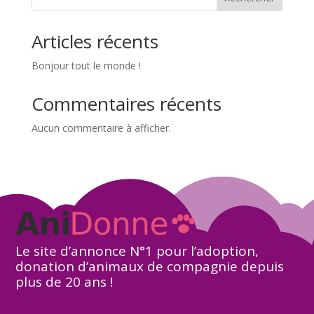
Articles récents
Bonjour tout le monde !
Commentaires récents
Aucun commentaire à afficher.
Le site d’annonce N°1 pour l’adoption,
donation d’animaux de compagnie depuis
plus de 20 ans !