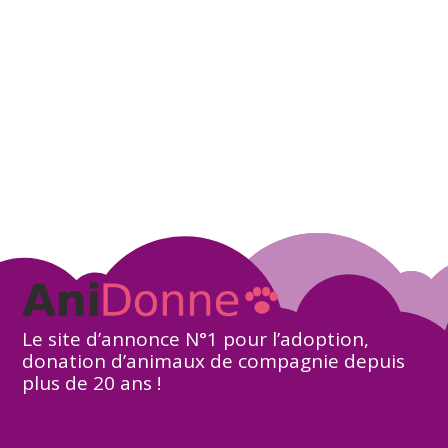
Le site d’annonce N°1 pour l’adoption,
donation d’animaux de compagnie depuis
plus de 20 ans !